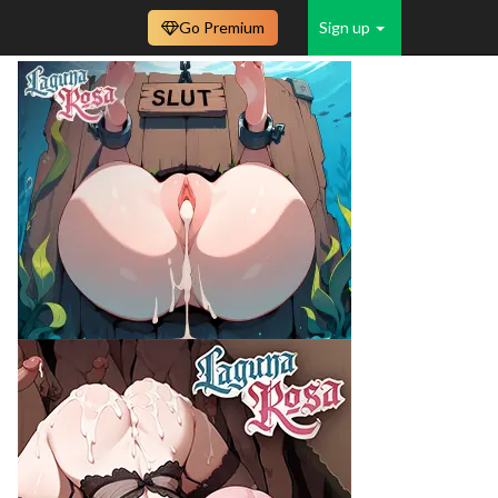
Go Premium
Sign up