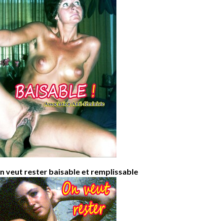
n veut rester baisable et remplissable