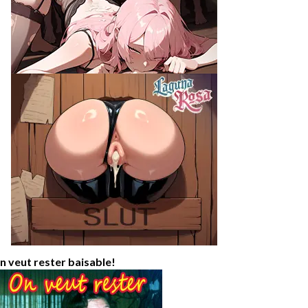
n veut rester baisable!